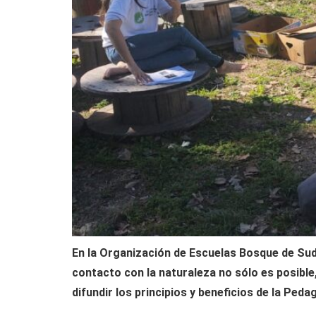
En la Organización de Escuelas Bosque de Sud
contacto con la naturaleza no sólo es posible
difundir los principios y beneficios de la Peda