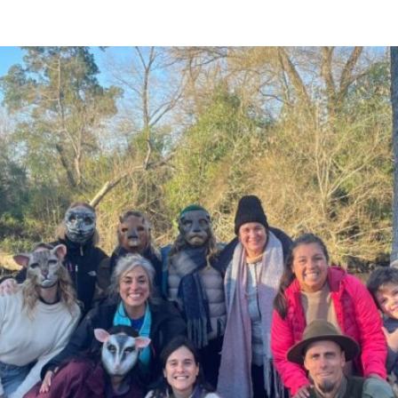
025 DE NUESTROS CURSOS DE FORMACIÓN EN PED