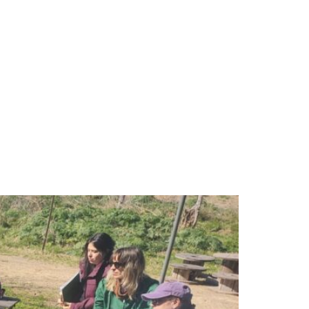
NIDAD
NOVEDADES
TIENDA
OSQUE PARA INFANCIAS Y FAMILIAS