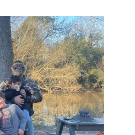
AGOGÍA DE ESCUELA BOSQUE