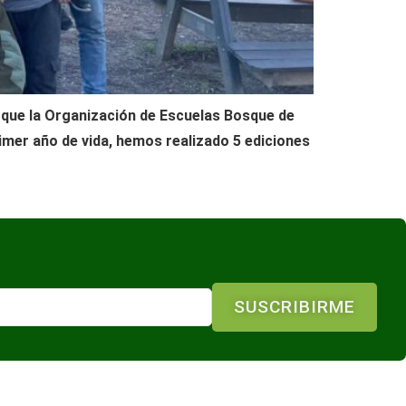
e que la Organización de Escuelas Bosque de
rimer año de vida, hemos realizado 5 ediciones
SUSCRIBIRME