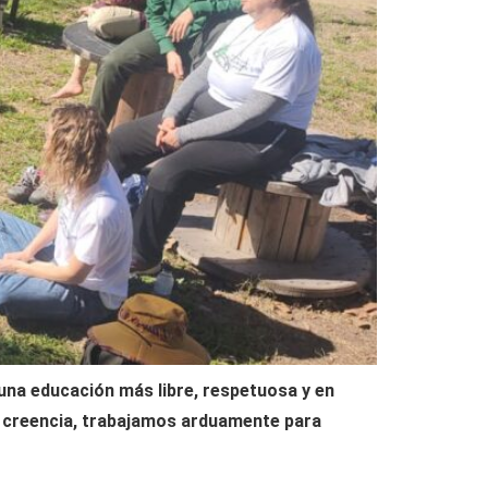
una educación más libre, respetuosa y en
ta creencia, trabajamos arduamente para